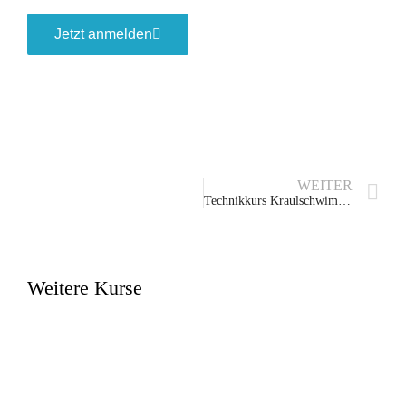
Jetzt anmelden
WEITER
Technikkurs Kraulschwimmen
Weitere Kurse