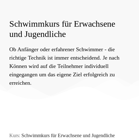
Schwimmkurs für Erwachsene
und Jugendliche
Ob Anfänger oder erfahrener Schwimmer - die
richtige Technik ist immer entscheidend. Je nach
Können wird auf die Teilnehmer individuell
eingegangen um das eigene Ziel erfolgreich zu
erreichen.
Kurs:
Schwimmkurs für Erwachsene und Jugendliche