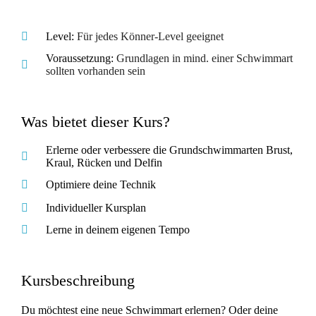
Level:
Für jedes Könner-Level geeignet
Voraussetzung:
Grundlagen in mind. einer Schwimmart
sollten vorhanden sein
Was bietet dieser Kurs?
Erlerne oder verbessere die Grundschwimmarten Brust,
Kraul, Rücken und Delfin
Optimiere deine Technik
Individueller Kursplan
Lerne in deinem eigenen Tempo
Kursbeschreibung
Du möchtest eine neue Schwimmart erlernen? Oder deine