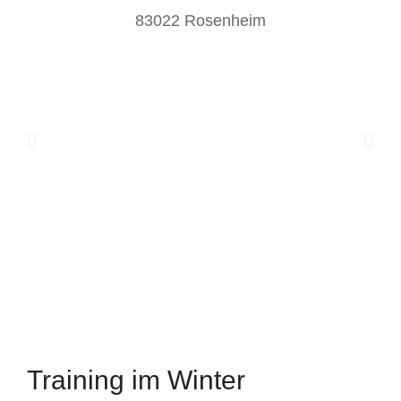
83022 Rosenheim
Training im Winter