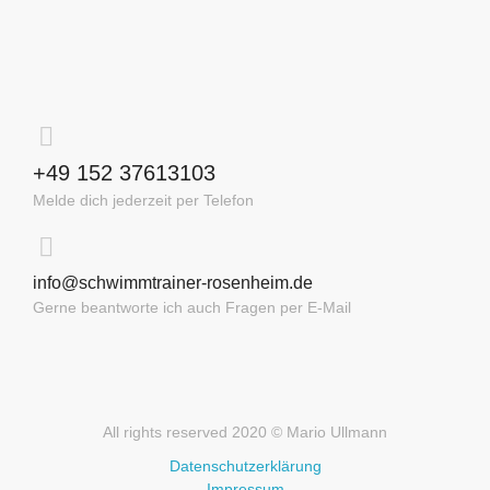
+49 152 37613103
Melde dich jederzeit per Telefon
info@schwimmtrainer-rosenheim.de
Gerne beantworte ich auch Fragen per E-Mail
All rights reserved 2020 © Mario Ullmann
Datenschutzerklärung
Impressum