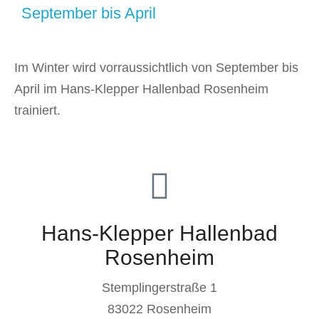
September bis April
Im Winter wird vorraussichtlich von September bis
April im Hans-Klepper Hallenbad Rosenheim
trainiert.
Hans-Klepper Hallenbad
Rosenheim
Stemplingerstraße 1
83022 Rosenheim