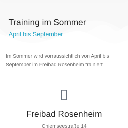
Training im Sommer
April bis September
Im Sommer wird vorraussichtlich von April bis
September im Freibad Rosenheim trainiert.
Freibad Rosenheim
Chiemseestraße 14